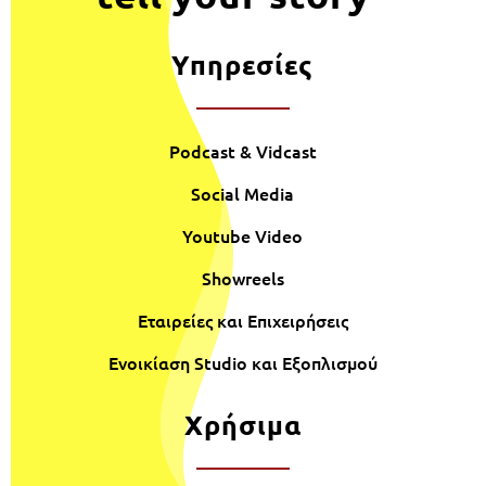
Υπηρεσίες
Podcast & Vidcast
Social Media
Youtube Video
Showreels
Εταιρείες και Επιχειρήσεις
Ενοικίαση Studio και Εξοπλισμού
Χρήσιμα