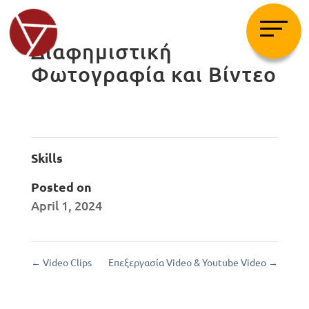
Διαφημιστική
Φωτογραφία και Βίντεο
Skills
Posted on
April 1, 2024
←
Video Clips
Επεξεργασία Video & Youtube Video
→