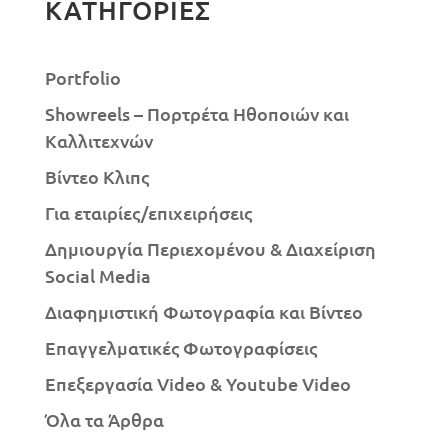
ΚΑΤΗΓΟΡΙΕΣ
Portfolio
Showreels – Πορτρέτα Ηθοποιών και
Καλλιτεχνών
Βίντεο Κλιπς
Για εταιρίες/επιχειρήσεις
Δημιουργία Περιεχομένου & Διαχείριση
Social Media
Διαφημιστική Φωτογραφία και Βίντεο
Επαγγελματικές Φωτογραφίσεις
Επεξεργασία Video & Youtube Video
Όλα τα Άρθρα